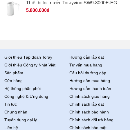
Thiết bị lọc nước Torayvino SW9-8000E-EG
5.800.000
₫
Giới thiệu Tập đoàn Toray
Hướng dẫn lắp đặt
Giới thiệu Công ty Nhật Việt
Tư vấn mua hàng
Sản phẩm
Câu hỏi thường gặp
Cửa hàng
Hướng dẫn mua hàng
Hệ thống phân phối
Hướng dẫn thanh toán
Công nghệ & Ứng dụng
Chính sách giao hàng
Tin tức
Chính sách lắp đặt
Chứng nhận
Chính sách bảo hành
Tuyển dụng đại lý
Chính sách đổi trả hàng
Liên hệ
Chính sách bảo mật