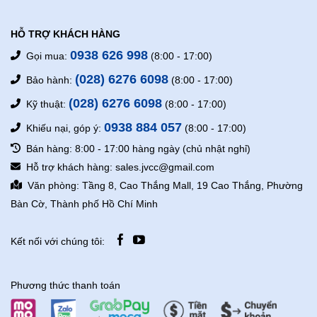
HỖ TRỢ KHÁCH HÀNG
0938 626 998
Gọi mua:
(8:00 - 17:00)
(028) 6276 6098
Bảo hành:
(8:00 - 17:00)
(028) 6276 6098
Kỹ thuật:
(8:00 - 17:00)
0938 884 057
Khiếu nại, góp ý:
(8:00 - 17:00)
Bán hàng: 8:00 - 17:00 hàng ngày (chủ nhật nghỉ)
Hỗ trợ khách hàng: sales.jvcc@gmail.com
Văn phòng: Tầng 8, Cao Thắng Mall, 19 Cao Thắng, Phường
Bàn Cờ, Thành phố Hồ Chí Minh
Kết nối với chúng tôi:
Phương thức thanh toán