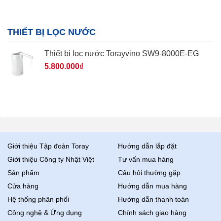
THIẾT BỊ LỌC NƯỚC
Thiết bị lọc nước Torayvino SW9-8000E-EG
5.800.000
₫
Giới thiệu Tập đoàn Toray
Hướng dẫn lắp đặt
Giới thiệu Công ty Nhật Việt
Tư vấn mua hàng
Sản phẩm
Câu hỏi thường gặp
Cửa hàng
Hướng dẫn mua hàng
Hệ thống phân phối
Hướng dẫn thanh toán
Công nghệ & Ứng dụng
Chính sách giao hàng