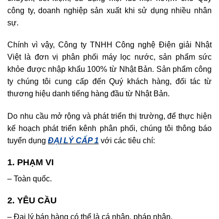
công ty, doanh nghiệp sản xuất khi sử dụng nhiều nhân
sự.
Chính vì vậy, Công ty TNHH Công nghệ Điện giải Nhật
Việt là đơn vị phân phối máy lọc nước, sản phẩm sức
khỏe được nhập khẩu 100% từ Nhật Bản. Sản phẩm công
ty chúng tôi cung cấp đến Quý khách hàng, đối tác từ
thương hiệu danh tiếng hàng đầu từ Nhật Bản.
Do nhu cầu mở rộng và phát triển thị trường, để thực hiện
kế hoạch phát triển kênh phân phối, chúng tôi thông báo
tuyển dụng
ĐẠI LÝ CẤP 1
với các tiêu chí:
1. PHẠM VI
– Toàn quốc.
2. YÊU CẦU
– Đại lý bán hàng có thể là cá nhân, pháp nhân.