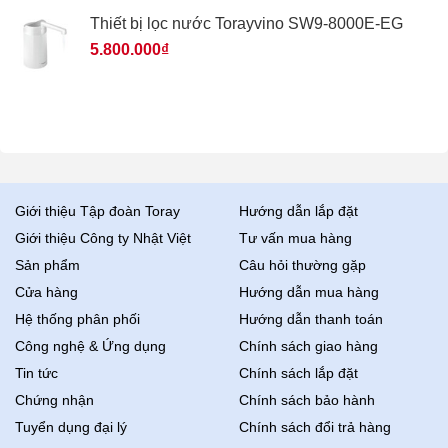
Thiết bị lọc nước Torayvino SW9-8000E-EG
5.800.000
₫
Giới thiệu Tập đoàn Toray
Hướng dẫn lắp đặt
Giới thiệu Công ty Nhật Việt
Tư vấn mua hàng
Sản phẩm
Câu hỏi thường gặp
Cửa hàng
Hướng dẫn mua hàng
Hệ thống phân phối
Hướng dẫn thanh toán
Công nghệ & Ứng dụng
Chính sách giao hàng
Tin tức
Chính sách lắp đặt
Chứng nhận
Chính sách bảo hành
Tuyển dụng đại lý
Chính sách đổi trả hàng