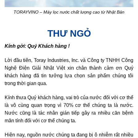
TORAYVINO – Máy lọc nước chất lượng cao từ Nhật Bản
THƯ NGỎ
Kính gởi: Quý Khách hàng !
Lời đầu tiên, Toray Industries, Inc. và Công ty TNHH Công
Nghệ Điện Giải Nhật Việt xin chân thành cảm ơn Quý
khách hàng đã tin tưởng lựa chọn sản phẩm chúng tôi
trong thời gian qua.
Kính thưa Quý khách hàng, vai trò của nước đối với cơ thể
là vô cùng quan trọng vì 70% cơ thể chúng ta là nước.
Nước cũng là tác nhân gián tiếp gây ra nhiều căn bệnh
mãn tính đối với cơ thể chúng ta.
Hiện nay, nguồn nước chúng ta đang bị ô nhiễm rất nhiều