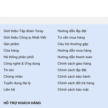
Giới thiệu Tập đoàn Toray
Hướng dẫn lắp đặt
Giới thiệu Công ty Nhật Việt
Tư vấn mua hàng
Sản phẩm
Câu hỏi thường gặp
Cửa hàng
Hướng dẫn mua hàng
Hệ thống phân phối
Hướng dẫn thanh toán
Công nghệ & Ứng dụng
Chính sách giao hàng
Tin tức
Chính sách lắp đặt
Chứng nhận
Chính sách bảo hành
Tuyển dụng đại lý
Chính sách đổi trả hàng
Liên hệ
Chính sách bảo mật
HỖ TRỢ KHÁCH HÀNG