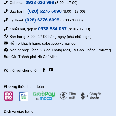
0938 626 998
Gọi mua:
(8:00 - 17:00)
(028) 6276 6098
Bảo hành:
(8:00 - 17:00)
(028) 6276 6098
Kỹ thuật:
(8:00 - 17:00)
0938 884 057
Khiếu nại, góp ý:
(8:00 - 17:00)
Bán hàng: 8:00 - 17:00 hàng ngày (chủ nhật nghỉ)
Hỗ trợ khách hàng: sales.jvcc@gmail.com
Văn phòng: Tầng 8, Cao Thắng Mall, 19 Cao Thắng, Phường
Bàn Cờ, Thành phố Hồ Chí Minh
Kết nối với chúng tôi:
Phương thức thanh toán
Dịch vụ giao hàng