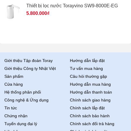
Thiết bị lọc nước Torayvino SW9-8000E-EG
5.800.000
₫
Giới thiệu Tập đoàn Toray
Hướng dẫn lắp đặt
Giới thiệu Công ty Nhật Việt
Tư vấn mua hàng
Sản phẩm
Câu hỏi thường gặp
Cửa hàng
Hướng dẫn mua hàng
Hệ thống phân phối
Hướng dẫn thanh toán
Công nghệ & Ứng dụng
Chính sách giao hàng
Tin tức
Chính sách lắp đặt
Chứng nhận
Chính sách bảo hành
Tuyển dụng đại lý
Chính sách đổi trả hàng